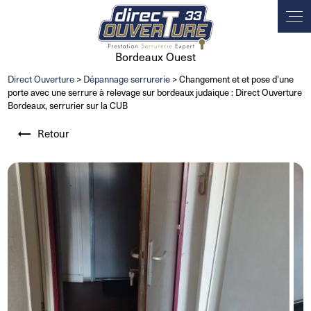
Panneau de gestion des cookies
Bordeaux Ouest
Direct Ouverture
>
Dépannage serrurerie
> Changement et et pose d'une
porte avec une serrure à relevage sur bordeaux judaique : Direct Ouverture
Bordeaux, serrurier sur la CUB
Retour