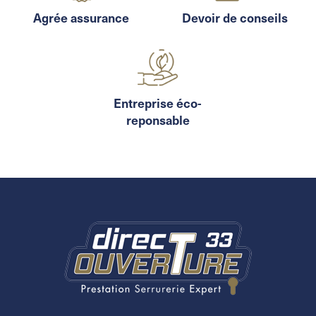
Agrée assurance
Devoir de conseils
Entreprise éco-
reponsable