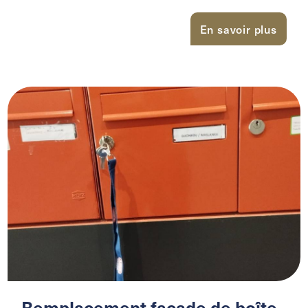
En savoir plus
Remplacement façade de boîte