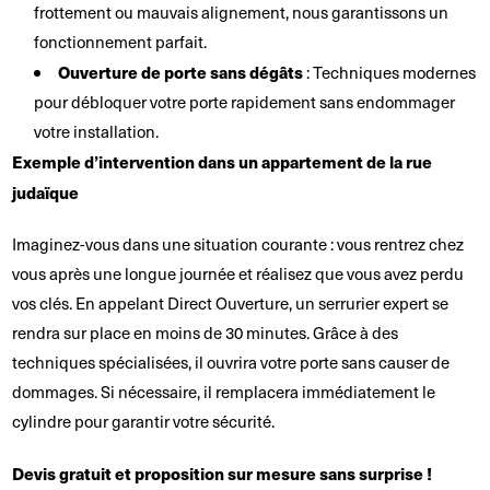
frottement ou mauvais alignement, nous garantissons un
fonctionnement parfait.
Ouverture de porte sans dégâts
: Techniques modernes
pour débloquer votre porte rapidement sans endommager
votre installation.
Exemple d’intervention dans un appartement de la rue
judaïque
Imaginez-vous dans une situation courante : vous rentrez chez
vous après une longue journée et réalisez que vous avez perdu
vos clés. En appelant Direct Ouverture, un serrurier expert se
rendra sur place en moins de 30 minutes. Grâce à des
techniques spécialisées, il ouvrira votre porte sans causer de
dommages. Si nécessaire, il remplacera immédiatement le
cylindre pour garantir votre sécurité.
Devis gratuit et proposition sur mesure sans surprise !