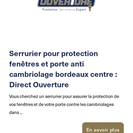
Serrurier pour protection
fenêtres et porte anti
cambriolage bordeaux centre :
Direct Ouverture
Vous cherchez un serrurier pour assurer la protection de
vos fenêtres et de votre porte contre les cambriolages
dans ...
En savoir plus