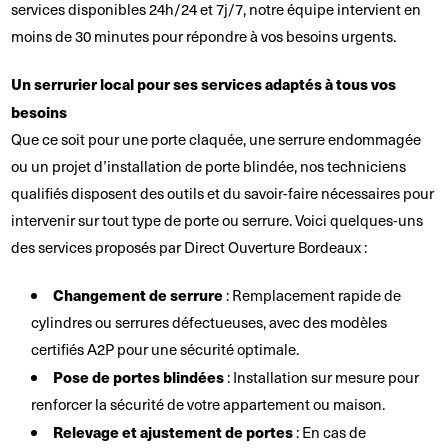
services disponibles 24h/24 et 7j/7, notre équipe intervient en
moins de 30 minutes pour répondre à vos besoins urgents.
Un serrurier local pour ses services adaptés à tous vos
besoins
Que ce soit pour une porte claquée, une serrure endommagée
ou un projet d’installation de porte blindée, nos techniciens
qualifiés disposent des outils et du savoir-faire nécessaires pour
intervenir sur tout type de porte ou serrure. Voici quelques-uns
des services proposés par Direct Ouverture Bordeaux :
Changement de serrure
: Remplacement rapide de
cylindres ou serrures défectueuses, avec des modèles
certifiés A2P pour une sécurité optimale.
Pose de portes blindées
: Installation sur mesure pour
renforcer la sécurité de votre appartement ou maison.
Relevage et ajustement de portes
: En cas de