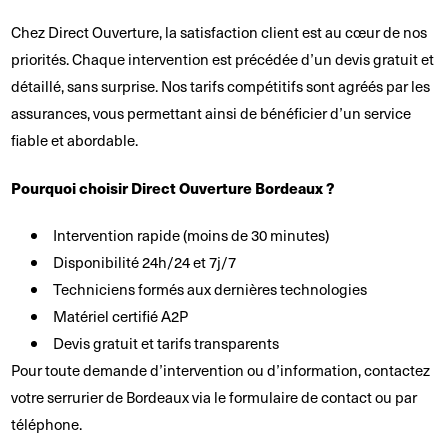
Chez Direct Ouverture, la satisfaction client est au cœur de nos
priorités. Chaque intervention est précédée d’un devis gratuit et
détaillé, sans surprise. Nos tarifs compétitifs sont agréés par les
assurances, vous permettant ainsi de bénéficier d’un service
fiable et abordable.
Pourquoi choisir Direct Ouverture Bordeaux ?
Intervention rapide (moins de 30 minutes)
Disponibilité 24h/24 et 7j/7
Techniciens formés aux dernières technologies
Matériel certifié A2P
Devis gratuit et tarifs transparents
Pour toute demande d’intervention ou d’information, contactez
votre serrurier de Bordeaux via le formulaire de contact ou par
téléphone.