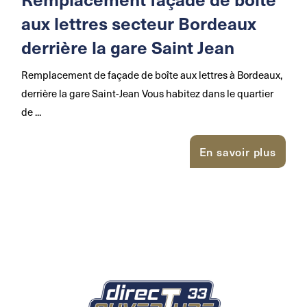
aux lettres secteur Bordeaux
derrière la gare Saint Jean
Remplacement de façade de boîte aux lettres à Bordeaux,
derrière la gare Saint-Jean Vous habitez dans le quartier
de ...
En savoir plus