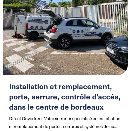
Installation et remplacement,
porte, serrure, contrôle d'accés,
dans le centre de bordeaux
Direct Ouverture : Votre serrurier spécialisé en installation
et remplacement de portes, serrures et systèmes de co...