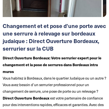
Changement et et pose d'une porte avec
une serrure à relevage sur bordeaux
judaique : Direct Ouverture Bordeaux,
serrurier sur la CUB
Direct Ouverture Bordeaux
: Votre serrurier expert pour le
changement et la pose de serrures dans Bordeaux intra
muros
Vous habitez à Bordeaux, dans le quartier Judaïque ou un autre ?
Vous avez besoin d’un serrurier professionnel pour un
changement de serrure, une pose de porte ou un relevage ?
Direct Ouverture Bordeaux
est votre partenaire de confiance
pour des interventions rapides, efficaces et garanties. Avec des