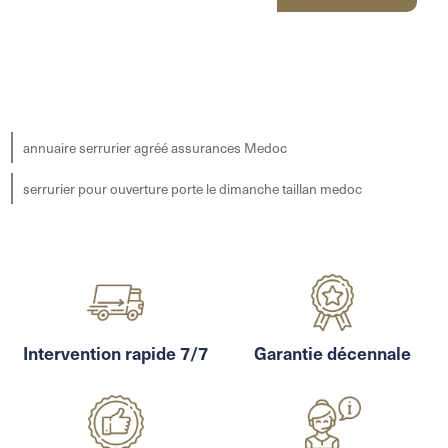
annuaire serrurier agréé assurances Medoc
serrurier pour ouverture porte le dimanche taillan medoc
Intervention rapide 7/7
Garantie décennale