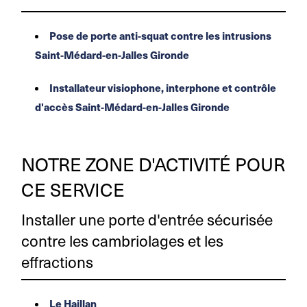
Pose de porte anti-squat contre les intrusions
Saint-Médard-en-Jalles Gironde
Installateur visiophone, interphone et contrôle
d'accès Saint-Médard-en-Jalles Gironde
NOTRE ZONE D'ACTIVITÉ POUR
CE SERVICE
Installer une porte d'entrée sécurisée
contre les cambriolages et les
effractions
Le Haillan