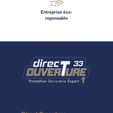
Entreprise éco-
reponsable