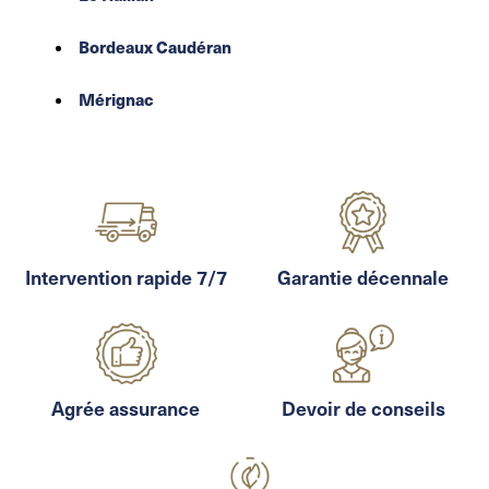
Bordeaux Caudéran
Mérignac
Intervention rapide 7/7
Garantie décennale
Agrée assurance
Devoir de conseils