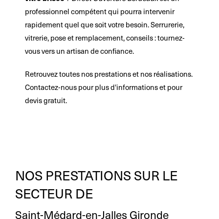
professionnel compétent qui pourra intervenir
rapidement quel que soit votre besoin. Serrurerie,
vitrerie, pose et remplacement, conseils : tournez-
vous vers un artisan de confiance.
Retrouvez toutes nos prestations et nos réalisations.
Contactez-nous pour plus d'informations et pour
devis gratuit.
NOS PRESTATIONS SUR LE
SECTEUR DE
Saint-Médard-en-Jalles Gironde