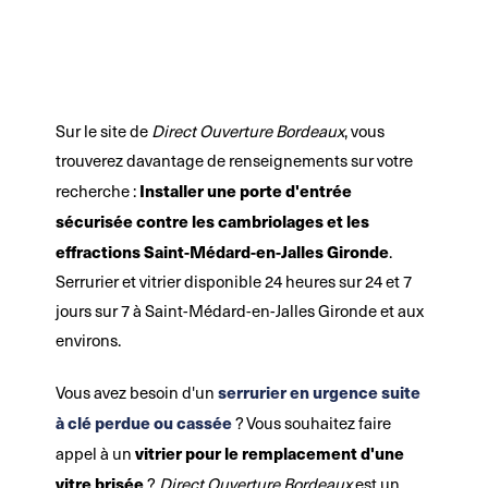
Sur le site de
Direct Ouverture Bordeaux
, vous
trouverez davantage de renseignements sur votre
Installer une porte d'entrée
recherche :
sécurisée contre les cambriolages et les
effractions Saint-Médard-en-Jalles Gironde
.
Serrurier et vitrier disponible 24 heures sur 24 et 7
jours sur 7 à Saint-Médard-en-Jalles Gironde et aux
environs.
serrurier en urgence suite
Vous avez besoin d'un
à clé perdue ou cassée
? Vous souhaitez faire
vitrier pour le remplacement d'une
appel à un
vitre brisée
?
Direct Ouverture Bordeaux
est un