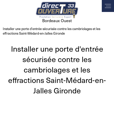
Panneau de gestion des cookies
Bordeaux Ouest
Installer une porte d'entrée sécurisée contre les cambriolages et les
effractions Saint-Médard-en-Jalles Gironde
Installer une porte d'entrée
sécurisée contre les
cambriolages et les
effractions Saint-Médard-en-
Jalles Gironde